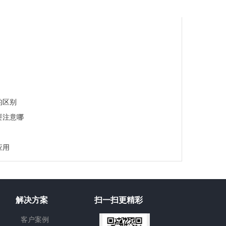
的区别
要注意哪
应用
解决方案
扫一扫更精彩
客户案例