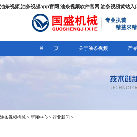
油条视频,油条视频app官网,油条视频软件官网,油条视频黄站入
首 页
关于油条视频
产
油条视频机械
>
新闻中心
>
行业新闻
>