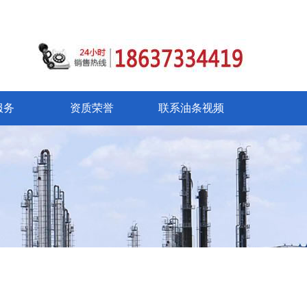
服务
资质荣誉
联系油条视频