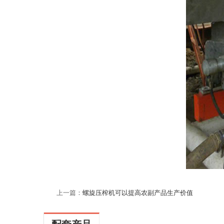
上一篇：
螺旋压榨机可以提高农副产品生产价值