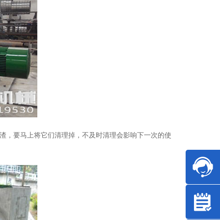
，要马上将它们清理掉，不及时清理会影响下一次的使