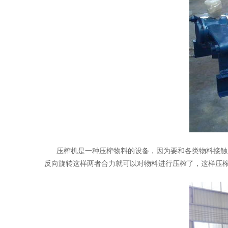
压榨机是一种压榨物料的设备，因为要和各类物料接触
反向旋转这样两者合力就可以对物料进行压榨了，这样压榨的效