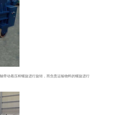
主轴带动着压榨螺旋进行旋转，而负责运输物料的螺旋进行