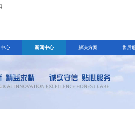
口
品中心
新闻中心
解决方案
售后