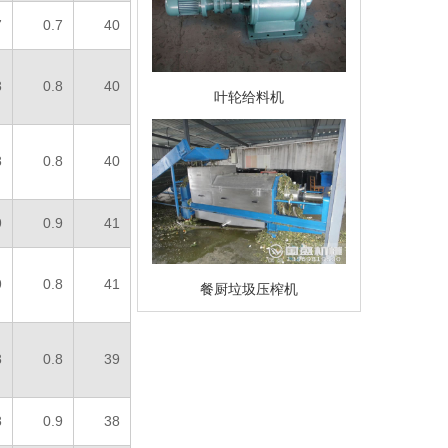
7
0.7
40
8
0.8
40
叶轮给料机
8
0.8
40
9
0.9
41
9
0.8
41
餐厨垃圾压榨机
8
0.8
39
8
0.9
38