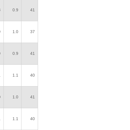
8
0.9
41
9
1.0
37
9
0.9
41
1
1.1
40
0
1.0
41
1
1.1
40