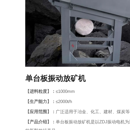
单台板振动放矿机
【进料粒度】：
≤1000mm
【生产能力】：
≤2000t/h
【应用范围】：
广泛适用于冶金、化工、建材、煤
【产品介绍】：
单台板振动放矿机是以ZDJ振动电机为激