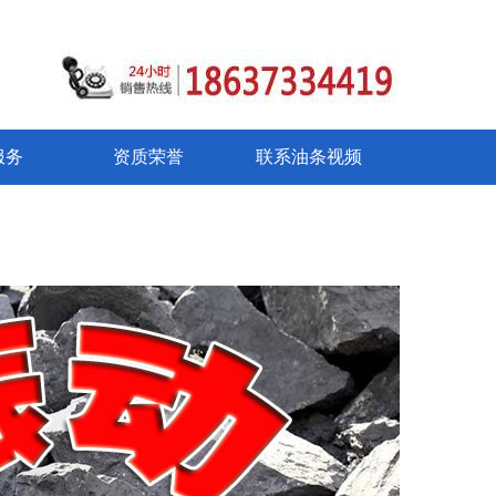
服务
资质荣誉
联系油条视频