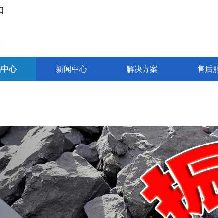
口
品中心
新闻中心
解决方案
售后