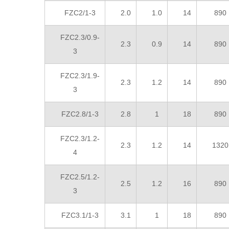
FZC2/1-3
2.0
1.0
14
890
FZC2.3/0.9-
2.3
0.9
14
890
3
FZC2.3/1.9-
2.3
1.2
14
890
3
FZC2.8/1-3
2.8
1
18
890
FZC2.3/1.2-
2.3
1.2
14
1320
4
FZC2.5/1.2-
2.5
1.2
16
890
3
FZC3.1/1-3
3.1
1
18
890