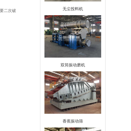
无尘投料机
，需要二次破
双筒振动磨机
香蕉振动筛