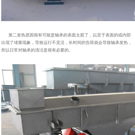
第二发热原因很有可能是轴承的表面太脏了，以至于表面的或内部
出现了堵塞现象，导致
运行不灵活，长时间的负荷就会导致轴承发热，
所以日常对轴承的清洁是很有必要的。