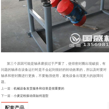
第三个原因可能是轴承磨损过于严重了，使得密封圈出现破损，有
问题的轴承在设备运行
时是不会起到很好的转动效果的，所以及时要对
轴承和密封圈进行更换，不要勉强使用，避
免设备出现更大的故障问
题。
上一篇：
机械设备发货服务和信誉是很重要的
下一篇：
小麦淀粉振动筛如何选型
配套产品