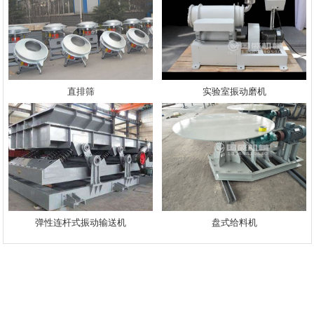
直排筛
实验室振动磨机
弹性连杆式振动输送机
盘式给料机