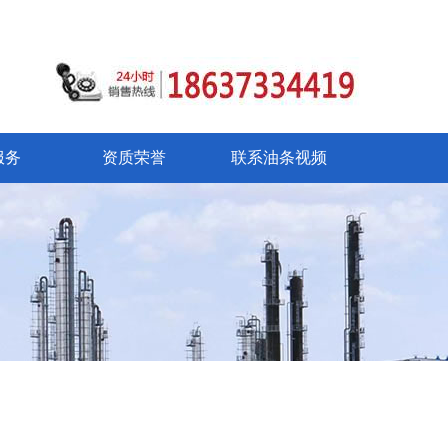
服务
资质荣誉
联系油条视频