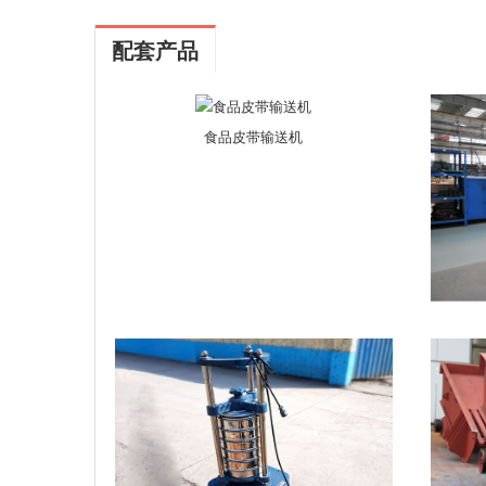
配套产品
食品皮带输送机