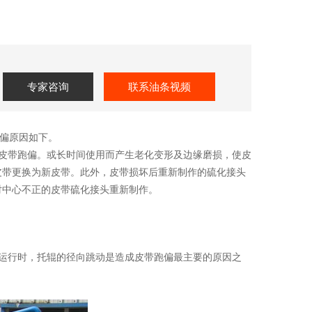
专家咨询
联系油条视频
如下。
皮带跑偏。或长时间使用而产生老化变形及边缘磨损，使皮
带更换为新皮带。此外，皮带损坏后重新制作的硫化接头
中心不正的皮带硫化接头重新制作。
皮带机运行时，托辊的径向跳动是造成皮带跑偏最主要的原因之