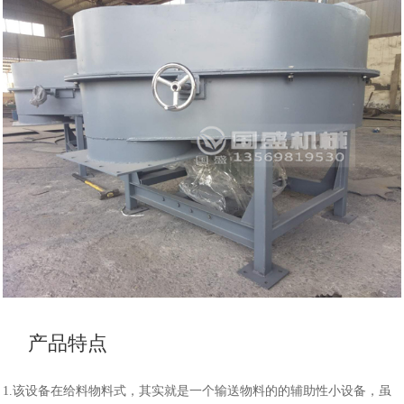
产品特点
1.该设备在给料物料式，其实就是一个输送物料的的辅助性小设备，虽