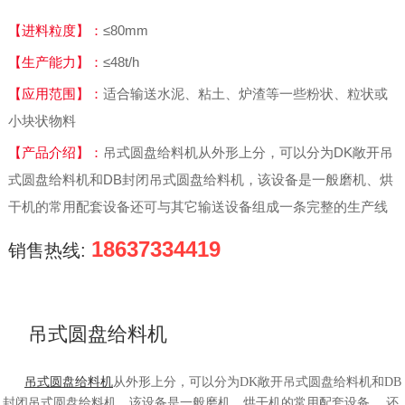
【进料粒度】：
≤80mm
【生产能力】：
≤48t/h
【应用范围】：
适合输送水泥、粘土、炉渣等一些粉状、粒状或
小块状物料
【产品介绍】：
吊式圆盘给料机从外形上分，可以分为DK敞开吊
式圆盘给料机和DB封闭吊式圆盘给料机，该设备是一般磨机、烘
干机的常用配套设备还可与其它输送设备组成一条完整的生产线
18637334419
销售热线:
吊式圆盘给料机
吊式圆盘给料机
从外形上分，可以分为DK敞开吊式圆盘给料机和DB
封闭吊式圆盘给料机，该设备是一般磨机、烘干机的常用配套设备， 还