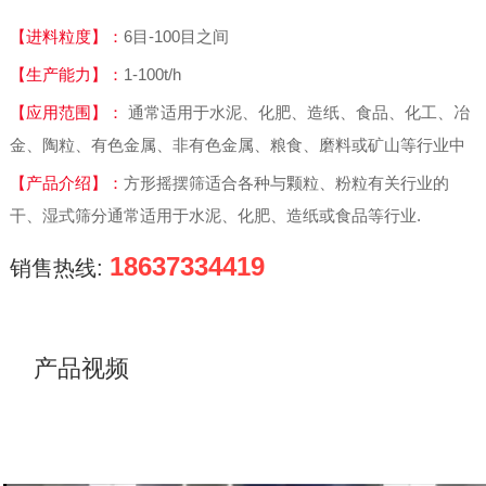
【进料粒度】：
6目-100目之间
【生产能力】：
1-100t/h
【应用范围】：
通常适用于水泥、化肥、造纸、食品、化工、冶
金、陶粒、有色金属、非有色金属、粮食、磨料或矿山等行业中
【产品介绍】：
方形摇摆筛适合各种与颗粒、粉粒有关行业的
干、湿式筛分通常适用于水泥、化肥、造纸或食品等行业.
18637334419
销售热线:
产品视频