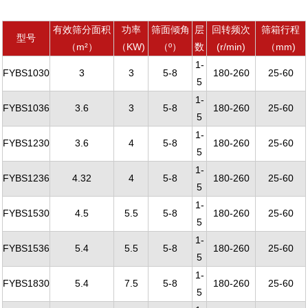
有效筛分面积
功率
筛面倾角
层
回转频次
筛箱行程
型号
（m²）
（KW)
（º）
数
(r/min)
（mm)
1-
FYBS1030
3
3
5-8
180-260
25-60
5
1-
FYBS1036
3.6
3
5-8
180-260
25-60
5
1-
FYBS1230
3.6
4
5-8
180-260
25-60
5
1-
FYBS1236
4.32
4
5-8
180-260
25-60
5
1-
FYBS1530
4.5
5.5
5-8
180-260
25-60
5
1-
FYBS1536
5.4
5.5
5-8
180-260
25-60
5
1-
FYBS1830
5.4
7.5
5-8
180-260
25-60
5