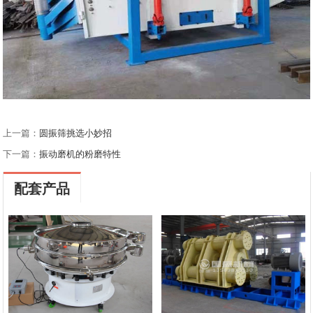
上一篇：
圆振筛挑选小妙招
下一篇：
振动磨机的粉磨特性
配套产品